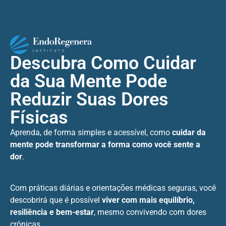
Descubra Como Cuidar
da Sua Mente Pode
Reduzir Suas Dores
Físicas
Aprenda, de forma simples e acessível, como
cuidar da
mente pode transformar a forma como você sente a
dor
.
Com práticas diárias e orientações médicas seguras, você
descobrirá que é possível
viver com mais equilíbrio,
resiliência e bem-estar
, mesmo convivendo com dores
crônicas.