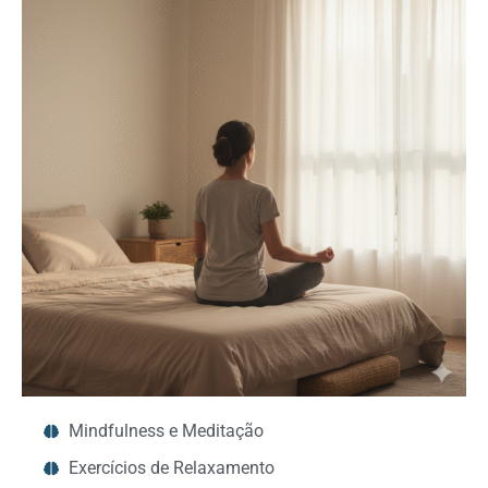
Mindfulness e Meditação
Exercícios de Relaxamento