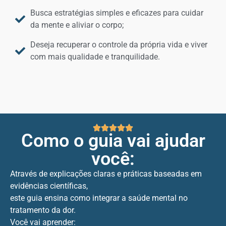
Busca estratégias simples e eficazes para cuidar
da mente e aliviar o corpo;
Deseja recuperar o controle da própria vida e viver
com mais qualidade e tranquilidade.
Como o guia vai ajudar
você:
Através de explicações claras e práticas baseadas em
evidências científicas,
este guia ensina como integrar a saúde mental no
tratamento da dor.
Você vai aprender: