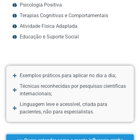
Psicologia Positiva
Terapias Cognitivas e Comportamentais
Atividade Física Adaptada
Educação e Suporte Social
Exemplos práticos para aplicar no dia a dia;
Técnicas reconhecidas por pesquisas científicas
internacionais;
Linguagem leve e acessível, criada para
pacientes, não para especialistas.