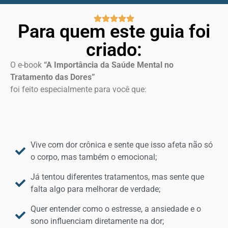
Para quem este guia foi
criado:
O e-book
“A Importância da Saúde Mental no
Tratamento das Dores”
foi feito especialmente para você que:
Vive com dor crônica e sente que isso afeta não só
o corpo, mas também o emocional;
Já tentou diferentes tratamentos, mas sente que
falta algo para melhorar de verdade;
Quer entender como o estresse, a ansiedade e o
sono influenciam diretamente na dor;