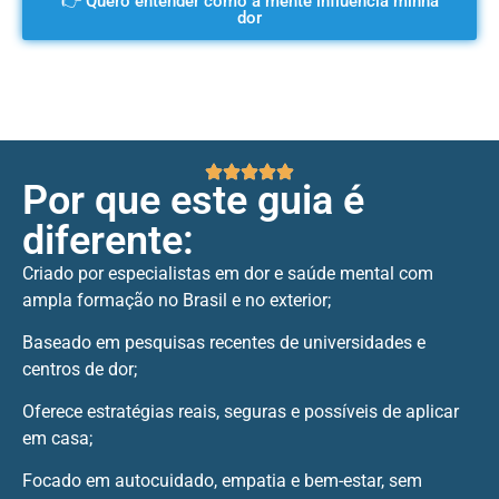
👉 Quero entender como a mente influencia minha
dor
Por que este guia é
diferente:
Criado por especialistas em dor e saúde mental com
ampla formação no Brasil e no exterior;
Baseado em pesquisas recentes de universidades e
centros de dor;
Oferece estratégias reais, seguras e possíveis de aplicar
em casa;
Focado em autocuidado, empatia e bem-estar, sem