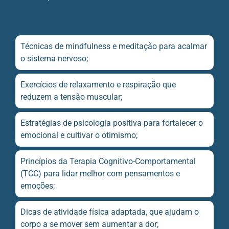
Técnicas de mindfulness e meditação para acalmar
o sistema nervoso;
Exercícios de relaxamento e respiração que
reduzem a tensão muscular;
Estratégias de psicologia positiva para fortalecer o
emocional e cultivar o otimismo;
Princípios da Terapia Cognitivo-Comportamental
(TCC) para lidar melhor com pensamentos e
emoções;
Dicas de atividade física adaptada, que ajudam o
corpo a se mover sem aumentar a dor;