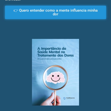
👉 Quero entender como a mente influencia minha
dor