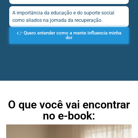
A importância da educação e do suporte social
como aliados na jornada da recuperação.
👉 Quero entender como a mente influencia minha
dor
O que você vai encontrar
no e-book: